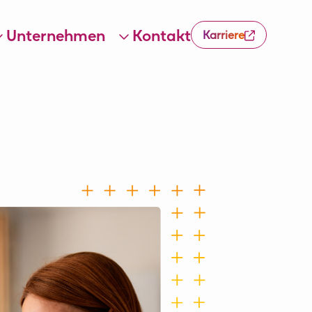
Unternehmen
Kontakt
Karriere