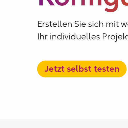
Erstellen Sie sich mit 
Ihr individuelles Projek
Jetzt selbst testen