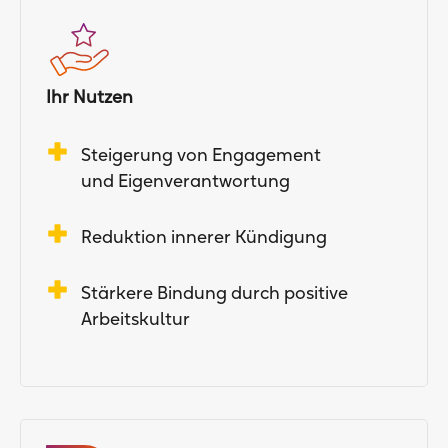
Ihr Nutzen
Steigerung von Engagement
und Eigenverantwortung
Reduktion innerer Kündigung
Stärkere Bindung durch positive
Arbeitskultur