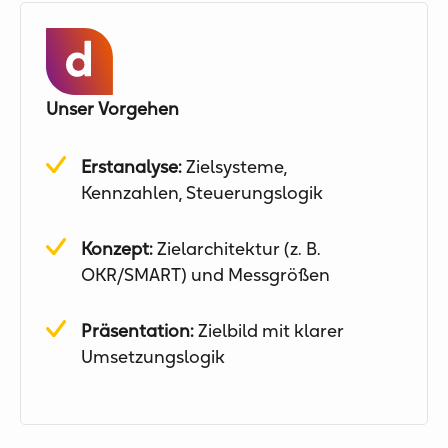
Unser Vorgehen
Erstanalyse:
Zielsysteme,
Kennzahlen, Steuerungslogik
Konzept:
Zielarchitektur (z. B.
OKR/SMART) und Messgrößen
Präsentation:
Zielbild mit klarer
Umsetzungslogik