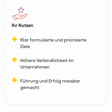
Ihr Nutzen
Klar formulierte und priorisierte
Ziele
Höhere Verbindlichkeit im
Unternehmen
Führung und Erfolg messbar
gemacht