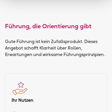
Führung, die Orientierung gibt
Gute Führung ist kein Zufallsprodukt. Dieses
Angebot schafft Klarheit über Rollen,
Erwartungen und wirksame Führungsprinzipien.
Ihr Nutzen