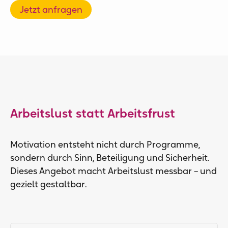
Jetzt anfragen
Arbeitslust statt Arbeitsfrust
Motivation entsteht nicht durch Programme,
sondern durch Sinn, Beteiligung und Sicherheit.
Dieses Angebot macht Arbeitslust messbar – und
gezielt gestaltbar.