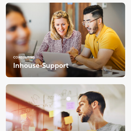
CONSULTING
Inhouse-Support