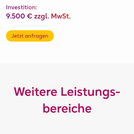
Investition:
9.500 € zzgl. MwSt.
Jetzt anfragen
Weitere Leistungs­
bereiche