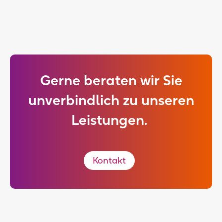
Gerne beraten wir Sie
unverbindlich zu unseren
Leistungen.
Kontakt