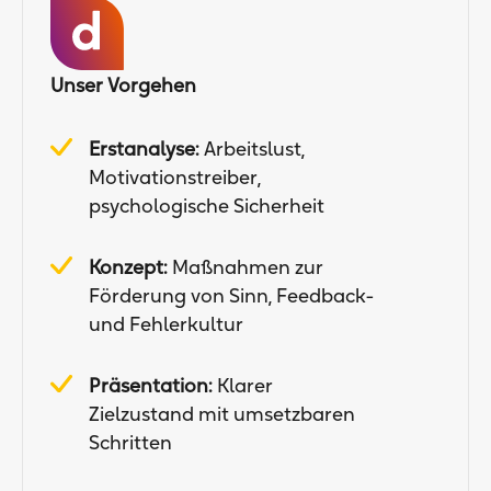
Unser Vorgehen
Erstanalyse:
Arbeitslust,
Motivationstreiber,
psychologische Sicherheit
Konzept:
Maßnahmen zur
Förderung von Sinn, Feedback-
und Fehlerkultur
Präsentation:
Klarer
Zielzustand mit umsetzbaren
Schritten