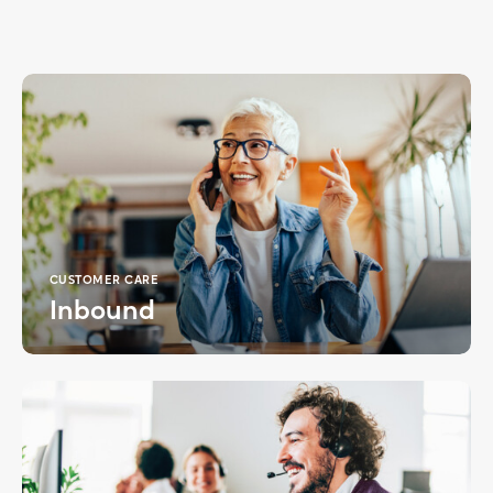
CUSTOMER CARE
Inbound