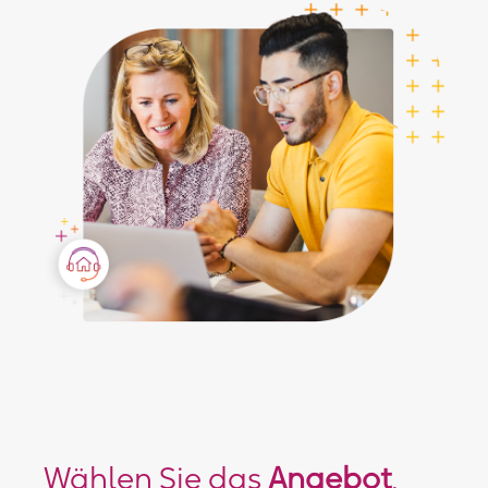
Wählen Sie das
Angebot
,