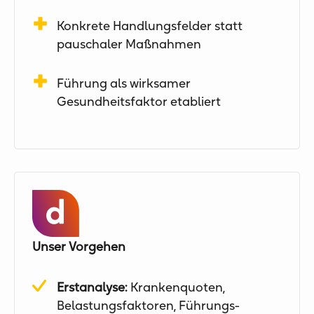
Konkrete Handlungsfelder statt
pauschaler Maßnahmen
Führung als wirksamer
Gesundheitsfaktor etabliert
Unser Vorgehen
Erstanalyse:
Krankenquoten,
Belastungsfaktoren, Führungs-