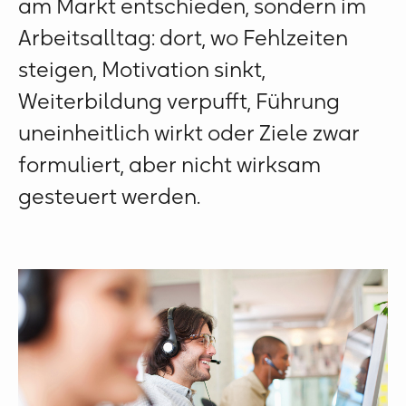
am Markt entschieden, sondern im
Arbeitsalltag: dort, wo Fehlzeiten
steigen, Motivation sinkt,
Weiterbildung verpufft, Führung
uneinheitlich wirkt oder Ziele zwar
formuliert, aber nicht wirksam
gesteuert werden.