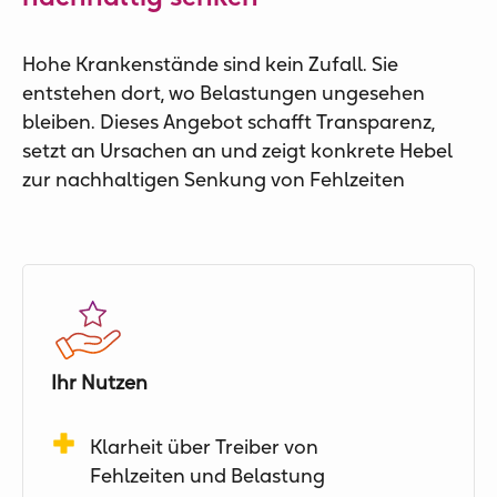
Hohe Krankenstände sind kein Zufall. Sie
entstehen dort, wo Belastungen ungesehen
bleiben. Dieses Angebot schafft Transparenz,
setzt an Ursachen an und zeigt konkrete Hebel
zur nachhaltigen Senkung von Fehlzeiten
Ihr Nutzen
Klarheit über Treiber von
Fehlzeiten und Belastung