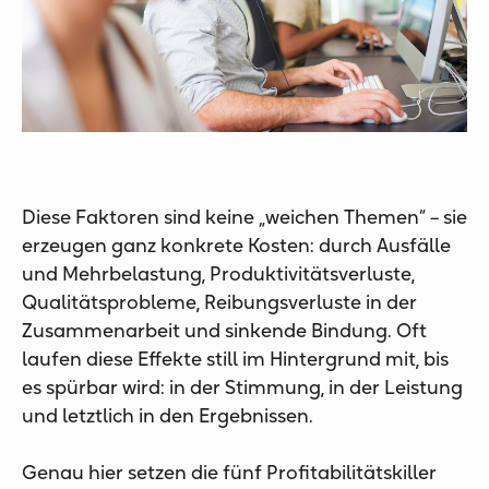
Diese Faktoren sind keine „weichen Themen“ – sie
erzeugen ganz konkrete Kosten: durch Ausfälle
und Mehrbelastung, Produktivitätsverluste,
Qualitätsprobleme, Reibungsverluste in der
Zusammenarbeit und sinkende Bindung. Oft
laufen diese Effekte still im Hintergrund mit, bis
es spürbar wird: in der Stimmung, in der Leistung
und letztlich in den Ergebnissen.
Genau hier setzen die fünf Profitabilitätskiller