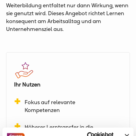
Weiterbildung entfaltet nur dann Wirkung, wenn
sie genutzt wird. Dieses Angebot richtet Lernen
konsequent am Arbeitsalltag und am
Unternehmensziel aus.
Ihr Nutzen
Fokus auf relevante
Kompetenzen
Höherer Lerntransfer in die
Praxis