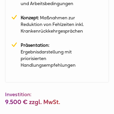
und Arbeitsbedingungen
Konzept:
Maßnahmen zur
Reduktion von Fehlzeiten inkl.
Krankenrückkehrgesprächen
Präsentation:
Ergebnisdarstellung mit
priorisierten
Handlungsempfehlungen
Investition:
9.500 € zzgl. MwSt.