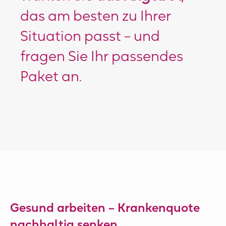
das am besten zu Ihrer
Situation passt – und
fragen Sie Ihr passendes
Paket an.
Gesund arbeiten – Krankenquote
nachhaltig senken