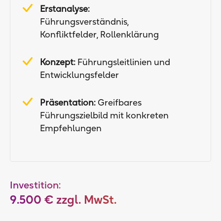
Erstanalyse:
Führungsverständnis,
Konfliktfelder, Rollenklärung
Konzept:
Führungsleitlinien und
Entwicklungsfelder
Präsentation:
Greifbares
Führungszielbild mit konkreten
Empfehlungen
Investition:
9.500 € zzgl. MwSt.