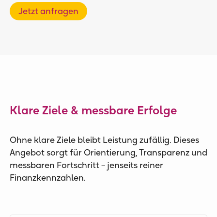
Jetzt anfragen
Klare Ziele & messbare Erfolge
Ohne klare Ziele bleibt Leistung zufällig. Dieses
Angebot sorgt für Orientierung, Transparenz und
messbaren Fortschritt – jenseits reiner
Finanzkennzahlen.