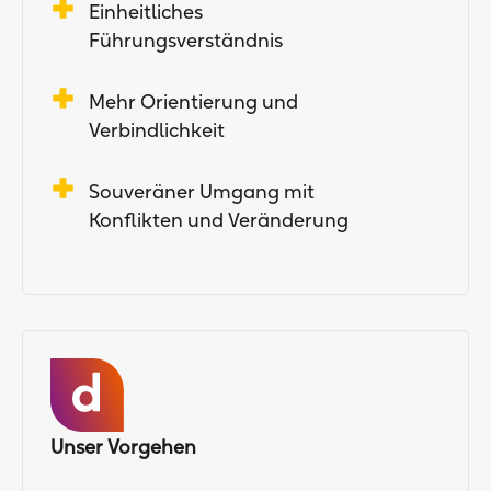
Einheitliches
Führungsverständnis
Mehr Orientierung und
Verbindlichkeit
Souveräner Umgang mit
Konflikten und Veränderung
Unser Vorgehen