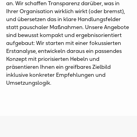
an. Wir schaffen Transparenz darüber, was in
Ihrer Organisation wirklich wirkt (oder bremst),
und übersetzen das in klare Handlungsfelder
statt pauschaler Maßnahmen. Unsere Angebote
sind bewusst kompakt und ergebnisorientiert
aufgebaut: Wir starten mit einer fokussierten
Erstanalyse, entwickeln daraus ein passendes
Konzept mit priorisierten Hebeln und
präsentieren Ihnen ein greifbares Zielbild
inklusive konkreter Empfehlungen und
Umsetzungslogik.