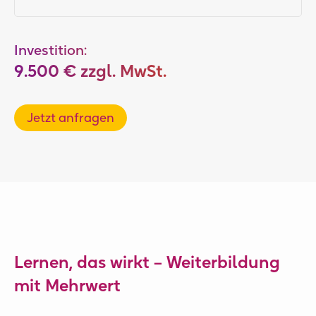
Investition:
9.500 € zzgl. MwSt.
Jetzt anfragen
Lernen, das wirkt – Weiterbildung
mit Mehrwert