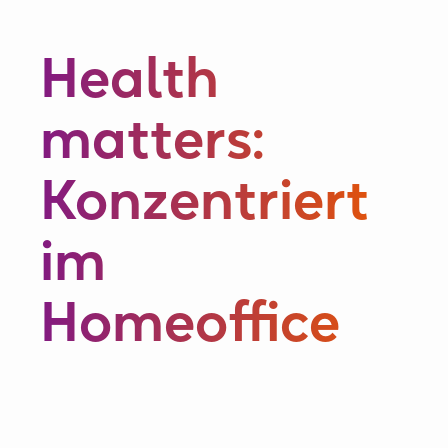
Health
matters:
Konzentriert
im
Homeoffice