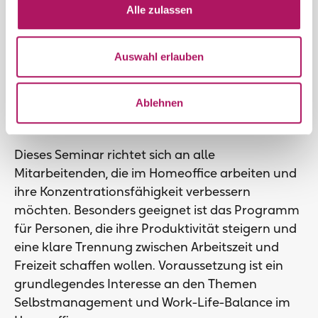
Alle zulassen
Gruppenarbeiten
Auswahl erlauben
Reflexion und Diskussion
Ablehnen
Zielgruppe
Dieses Seminar richtet sich an alle
Mitarbeitenden, die im Homeoffice arbeiten und
ihre Konzentrationsfähigkeit verbessern
möchten. Besonders geeignet ist das Programm
für Personen, die ihre Produktivität steigern und
eine klare Trennung zwischen Arbeitszeit und
Freizeit schaffen wollen. Voraussetzung ist ein
grundlegendes Interesse an den Themen
Selbstmanagement und Work-Life-Balance im