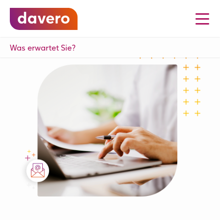
Was erwartet Sie?