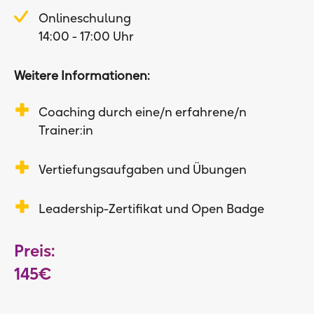
Onlineschulung
14:00 - 17:00 Uhr
Weitere Informationen:
Coaching durch eine/n erfahrene/n
Trainer:in
Vertiefungsaufgaben und Übungen
Leadership-Zertifikat und Open Badge
Preis:
145€