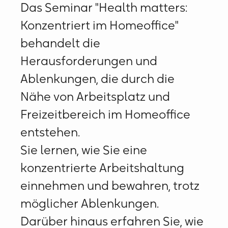
Das Seminar "Health matters:
Konzentriert im Homeoffice"
behandelt die
Herausforderungen und
Ablenkungen, die durch die
Nähe von Arbeitsplatz und
Freizeitbereich im Homeoffice
entstehen.
Sie lernen, wie Sie eine
konzentrierte Arbeitshaltung
einnehmen und bewahren, trotz
möglicher Ablenkungen.
Darüber hinaus erfahren Sie, wie