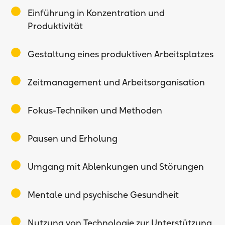
Einführung in Konzentration und
Produktivität
Gestaltung eines produktiven Arbeitsplatzes
Zeitmanagement und Arbeitsorganisation
Fokus-Techniken und Methoden
Pausen und Erholung
Umgang mit Ablenkungen und Störungen
Mentale und psychische Gesundheit
Nutzung von Technologie zur Unterstützung