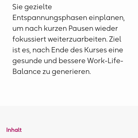
Sie gezielte
Entspannungsphasen einplanen,
um nach kurzen Pausen wieder
fokussiert weiterzuarbeiten. Ziel
ist es, nach Ende des Kurses eine
gesunde und bessere Work-Life-
Balance zu generieren.
Inhalt